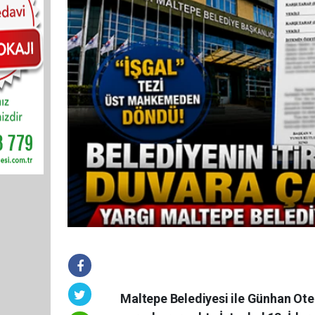
Maltepe Belediyesi ile Günhan Otel