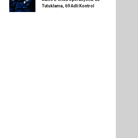
Tutuklama, 69 Adli Kontrol