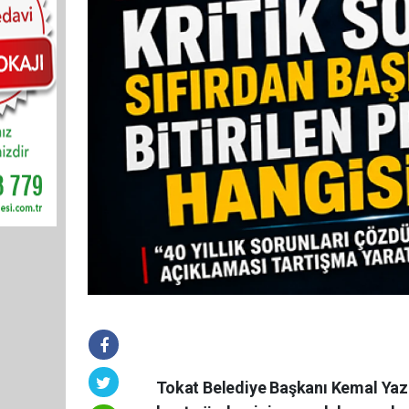
Tokat Belediye Başkanı Kemal Yazıc