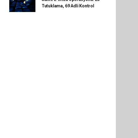
Tutuklama, 69 Adli Kontrol