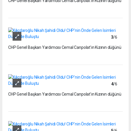
CHP Genel Başkan Yardımcısı Cemal Canpolat'ın Kızının düğünü
3
/6
CHP Genel Başkan Yardımcısı Cemal Canpolat'ın Kızının düğünü
4
/6
CHP Genel Başkan Yardımcısı Cemal Canpolat'ın Kızının düğünü
5
/6