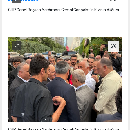
CHP Genel Başkan Yardımcısı Cemal Canpolat'ın Kızının düğünü
6
/6
CHP Genel Başkan Yardımcısı Cemal Canpolat'ın Kızının düğünü