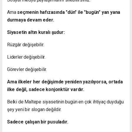
Ama
seçmenin hafızasında "dün" ile "bugün" yan yana
durmaya devam eder.
Siyasetin altın kuralı şudur:
Rüzgâr değişebilir.
Liderler değişebilir.
Görevler değişebilir.
Ama ilkeler her değişimde yeniden yazılıyorsa, ortada
ilke değil, sadece konjonktür vardır.
Belki de Maltepe siyasetinin bugün en çok ihtiyaç duyduğu
şey yeni bir slogan değildir.
Sadece çalışan bir pusuladır.