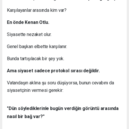
Karşılayanlar arasında kim var?
En önde Kenan Otlu.
Siyasette nezaket olur.
Genel başkan elbette karşılanır.
Bunda tartışılacak bir şey yok.
Ama siyaset sadece protokol sırası değildir.
Vatandaşın aklına şu soru düşüyorsa, bunun cevabını da
siyasetçinin vermesi gerekir:
"Dün söylediklerinle bugün verdiğin görüntü arasında
nasıl bir bağ var?"