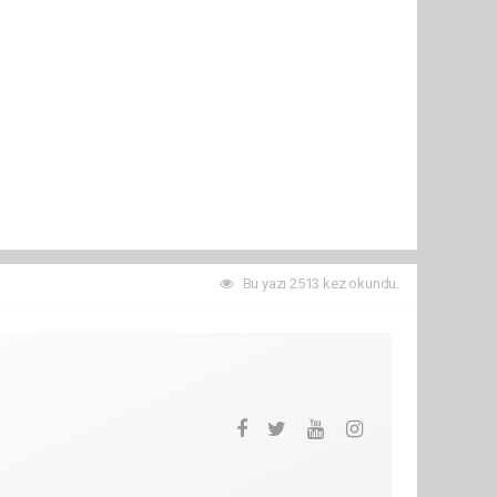
Bu yazı 2513 kez okundu.