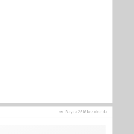
Bu yazı 2518 kez okundu.