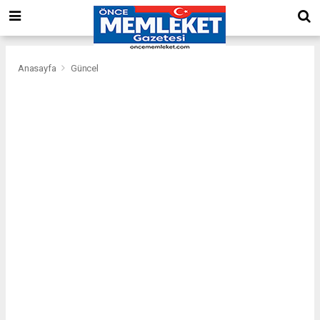
Anasayfa
Güncel