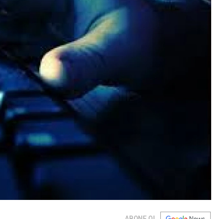
ABONE OL