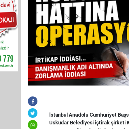
İstanbul Anadolu Cumhuriyet Başs
Üsküdar Belediyesi iştirak şirketi K