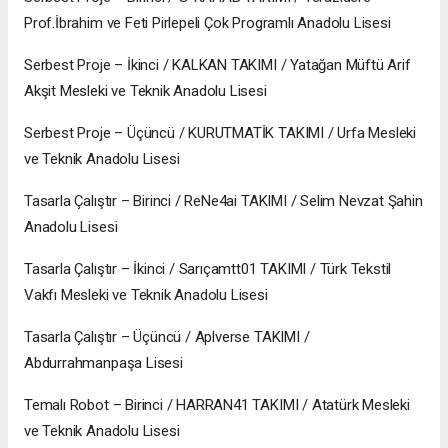
Prof.İbrahim ve Feti Pirlepeli Çok Programlı Anadolu Lisesi
Serbest Proje – İkinci / KALKAN TAKIMI / Yatağan Müftü Arif
Akşit Mesleki ve Teknik Anadolu Lisesi
Serbest Proje – Üçüncü / KURUTMATİK TAKIMI / Urfa Mesleki
ve Teknik Anadolu Lisesi
Tasarla Çalıştır – Birinci / ReNe4ai TAKIMI / Selim Nevzat Şahin
Anadolu Lisesi
Tasarla Çalıştır – İkinci / Sarıçamtt01 TAKIMI / Türk Tekstil
Vakfı Mesleki ve Teknik Anadolu Lisesi
Tasarla Çalıştır – Üçüncü / Aplverse TAKIMI /
Abdurrahmanpaşa Lisesi
Temalı Robot – Birinci / HARRAN41 TAKIMI / Atatürk Mesleki
ve Teknik Anadolu Lisesi