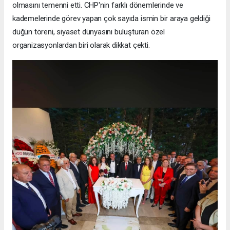
olmasını temenni etti. CHP'nin farklı dönemlerinde ve
kademelerinde görev yapan çok sayıda ismin bir araya geldiği
düğün töreni, siyaset dünyasını buluşturan özel
organizasyonlardan biri olarak dikkat çekti.