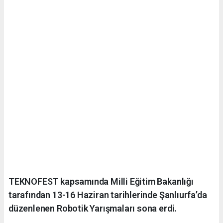
TEKNOFEST kapsamında Milli Eğitim Bakanlığı
tarafından 13-16 Haziran tarihlerinde Şanlıurfa’da
düzenlenen Robotik Yarışmaları sona erdi.