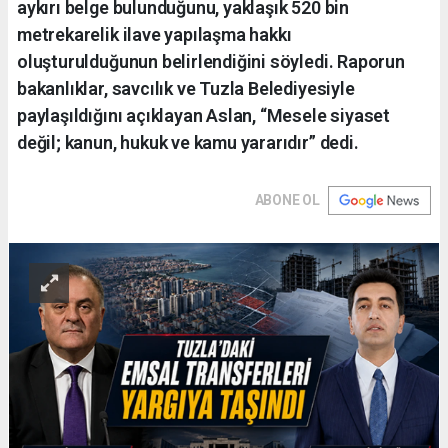
aykırı belge bulunduğunu, yaklaşık 520 bin
metrekarelik ilave yapılaşma hakkı
oluşturulduğunun belirlendiğini söyledi. Raporun
bakanlıklar, savcılık ve Tuzla Belediyesiyle
paylaşıldığını açıklayan Aslan, “Mesele siyaset
değil; kanun, hukuk ve kamu yararıdır” dedi.
ABONE OL