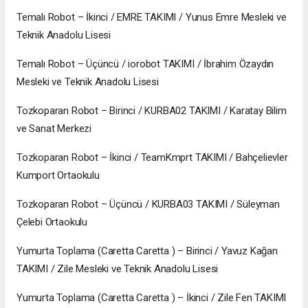
Temalı Robot – İkinci / EMRE TAKIMI / Yunus Emre Mesleki ve
Teknik Anadolu Lisesi
Temalı Robot – Üçüncü / iorobot TAKIMI / İbrahim Özaydın
Mesleki ve Teknik Anadolu Lisesi
Tozkoparan Robot – Birinci / KURBA02 TAKIMI / Karatay Bilim
ve Sanat Merkezi
Tozkoparan Robot – İkinci / TeamKmprt TAKIMI / Bahçelievler
Kumport Ortaokulu
Tozkoparan Robot – Üçüncü / KURBA03 TAKIMI / Süleyman
Çelebi Ortaokulu
Yumurta Toplama (Caretta Caretta ) – Birinci / Yavuz Kağan
TAKIMI / Zile Mesleki ve Teknik Anadolu Lisesi
Yumurta Toplama (Caretta Caretta ) – İkinci / Zile Fen TAKIMI