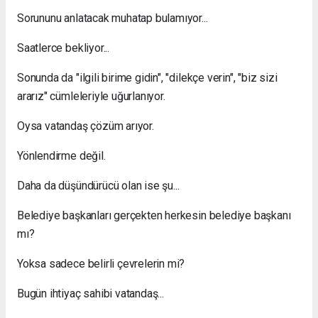
Sorununu anlatacak muhatap bulamıyor...
Saatlerce bekliyor...
Sonunda da "ilgili birime gidin", "dilekçe verin", "biz sizi
ararız" cümleleriyle uğurlanıyor.
Oysa vatandaş çözüm arıyor.
Yönlendirme değil.
Daha da düşündürücü olan ise şu...
Belediye başkanları gerçekten herkesin belediye başkanı
mı?
Yoksa sadece belirli çevrelerin mi?
Bugün ihtiyaç sahibi vatandaş...