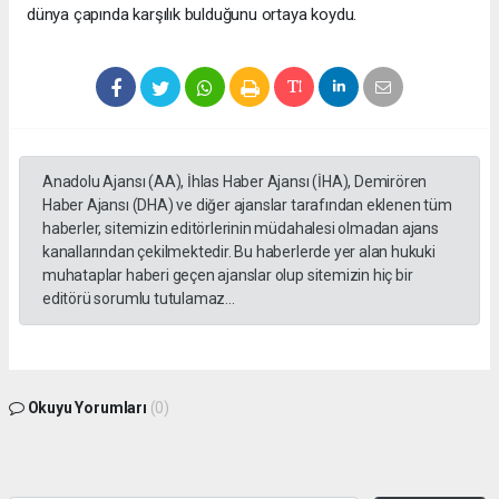
dünya çapında karşılık bulduğunu ortaya koydu.
Anadolu Ajansı (AA), İhlas Haber Ajansı (İHA), Demirören
Haber Ajansı (DHA) ve diğer ajanslar tarafından eklenen tüm
haberler, sitemizin editörlerinin müdahalesi olmadan ajans
kanallarından çekilmektedir. Bu haberlerde yer alan hukuki
muhataplar haberi geçen ajanslar olup sitemizin hiç bir
editörü sorumlu tutulamaz...
Okuyu Yorumları
(0)