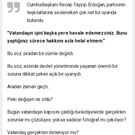
Cumhurbaşkanı Recep Tayyip Erdoğan, partisinin
teşkilatlarına seslenirken çok net bir uyarıda
bulundu:
"Vatandaşın işini başka yere havale edemezsiniz. Bunu
yaptığınız sürece hakkımı asla helal etmem."
Bu söz sıradan bir cümle değildi.
Bu söz, aslında devlet yönetiminde yaşanan önemli bir
soruna dikkat çeken açık bir uyarıydı.
Aradan zaman geçti...
Peki değişen ne oldu?
Bugün vatandaşın kapısını çaldığı belediyelerde gerçekten
sorunlar mı çözülüyor, yoksa sadece fotoğraf mı çekiliyor?
Vatandaş gerçekten dinleniyor mu?