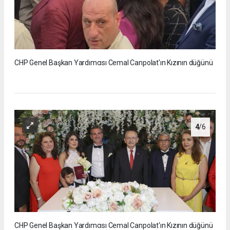
CHP Genel Başkan Yardımcısı Cemal Canpolat'ın Kızının düğünü
4
/6
CHP Genel Başkan Yardımcısı Cemal Canpolat'ın Kızının düğünü