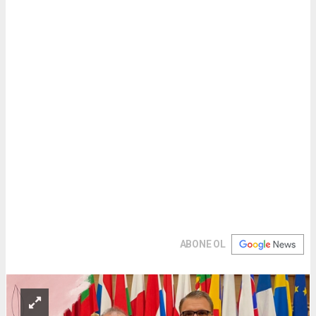
ABONE OL