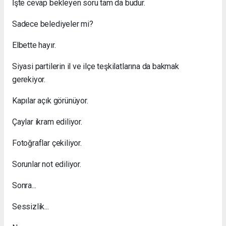
İşte cevap bekleyen soru tam da budur.
Sadece belediyeler mi?
Elbette hayır.
Siyasi partilerin il ve ilçe teşkilatlarına da bakmak
gerekiyor.
Kapılar açık görünüyor.
Çaylar ikram ediliyor.
Fotoğraflar çekiliyor.
Sorunlar not ediliyor.
Sonra...
Sessizlik...