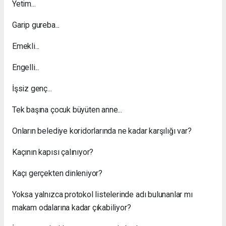
Yetim...
Garip gureba...
Emekli...
Engelli...
İşsiz genç...
Tek başına çocuk büyüten anne...
Onların belediye koridorlarında ne kadar karşılığı var?
Kaçının kapısı çalınıyor?
Kaçı gerçekten dinleniyor?
Yoksa yalnızca protokol listelerinde adı bulunanlar mı
makam odalarına kadar çıkabiliyor?