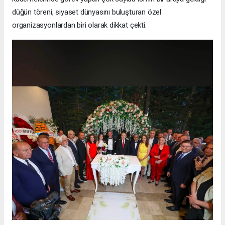
düğün töreni, siyaset dünyasını buluşturan özel
organizasyonlardan biri olarak dikkat çekti.