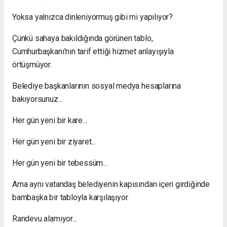
Yoksa yalnızca dinleniyormuş gibi mi yapılıyor?
Çünkü sahaya bakıldığında görünen tablo,
Cumhurbaşkanı'nın tarif ettiği hizmet anlayışıyla
örtüşmüyor.
Belediye başkanlarının sosyal medya hesaplarına
bakıyorsunuz...
Her gün yeni bir kare...
Her gün yeni bir ziyaret...
Her gün yeni bir tebessüm...
Ama aynı vatandaş belediyenin kapısından içeri girdiğinde
bambaşka bir tabloyla karşılaşıyor.
Randevu alamıyor...