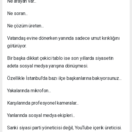
Ne arayan var...
Ne soran...
Ne çözüm üreten...
Vatandaş evine dönerken yanında sadece umut kırıklığını
götürüyor.
Bir başka dikkat çekici tablo ise son yıllarda siyasetin
adeta sosyal medya yarışına dönüşmesi.
Özellikle İstanbul'da bazı ilçe başkanlarına bakıyorsunuz...
Yakalarında mikrofon...
Karşılarında profesyonel kameralar...
Yanlarında sosyal medya ekipleri...
Sanki siyasi parti yöneticisi değil, YouTube içerik üreticisi.