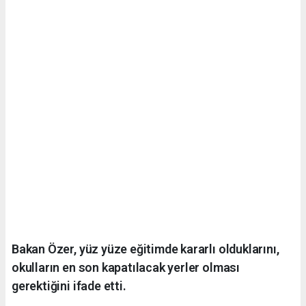
Bakan Özer, yüz yüze eğitimde kararlı olduklarını,
okulların en son kapatılacak yerler olması
gerektiğini ifade etti.