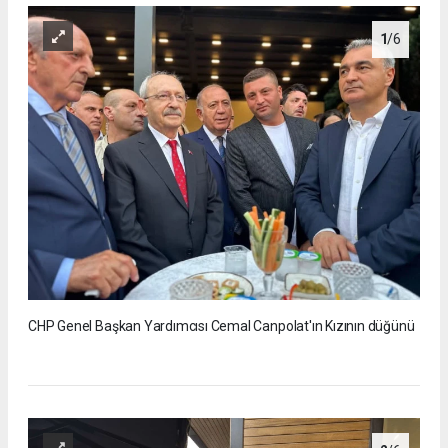
1
/6
CHP Genel Başkan Yardımcısı Cemal Canpolat'ın Kızının düğünü