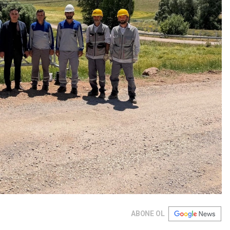
ABONE OL