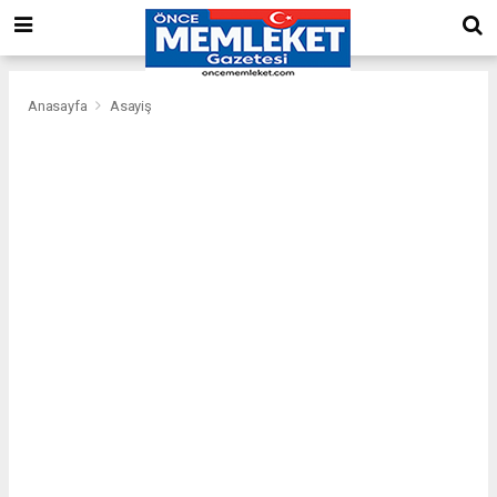
Anasayfa
Asayiş