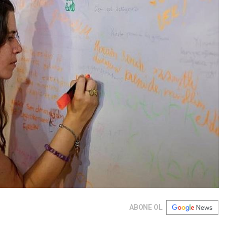
ABONE OL