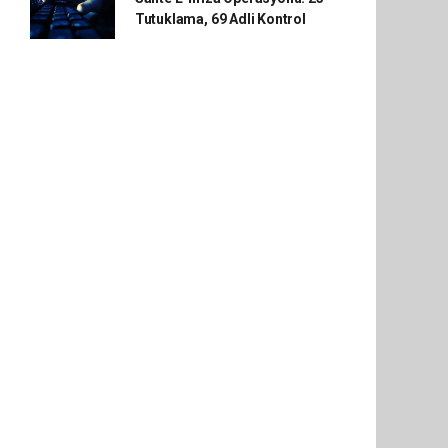
Tutuklama, 69 Adli Kontrol