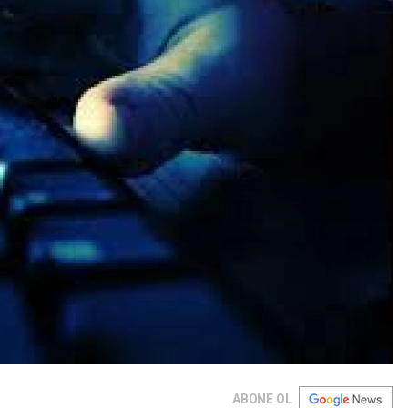
ABONE OL