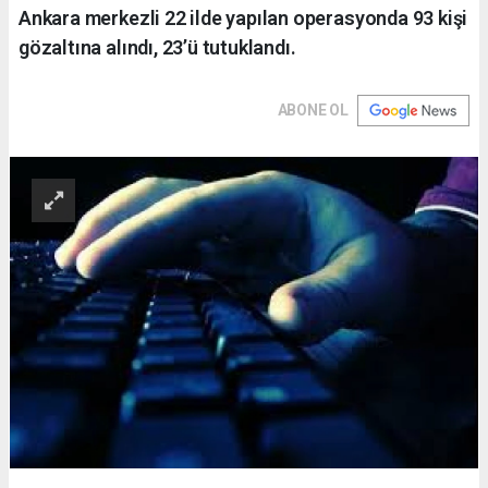
Ankara merkezli 22 ilde yapılan operasyonda 93 kişi
gözaltına alındı, 23’ü tutuklandı.
ABONE OL