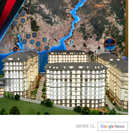
ABONE OL