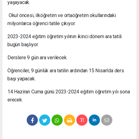
yaşayacak.
Okul öncesi, ilköğretim ve ortaöğretim okullarındaki
milyonlarca öğrenci tatile çıkıyor.
2023-2024 eğitim öğretim yılının ikinci dönem ara tatili
bugün başlıyor.
Derslere 9 gün ara verilecek.
Öğrenciler, 9 günlük ara tatilin ardından 15 Nisan’da ders
başı yapacak.
14 Haziran Cuma günü 2023-2024 eğitim öğretim yılı sona
erecek.