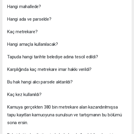
Hangi mahallede?
Hangi ada ve parselde?
Kaç metrekare?
Hangi amaçla kullanılacak?
Tapuda hangi tarihte belediye adına tescil edildi?
Karşılığında kaç metrekare imar hakkı verildi?
Bu hak hangi alıcı parsele aktarıldı?
Kaç kez kullanıldı?
Kamuya gerçekten 380 bin metrekare alan kazandırılmışsa
tapu kayıtları kamuoyuna sunulsun ve tartışmanın bu bölümü
sona ersin.