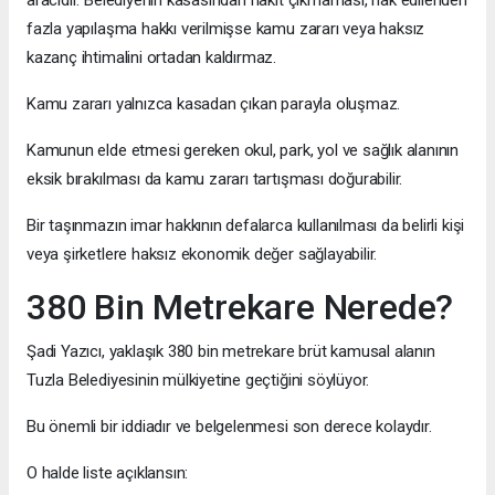
fazla yapılaşma hakkı verilmişse kamu zararı veya haksız
kazanç ihtimalini ortadan kaldırmaz.
Kamu zararı yalnızca kasadan çıkan parayla oluşmaz.
Kamunun elde etmesi gereken okul, park, yol ve sağlık alanının
eksik bırakılması da kamu zararı tartışması doğurabilir.
Bir taşınmazın imar hakkının defalarca kullanılması da belirli kişi
veya şirketlere haksız ekonomik değer sağlayabilir.
380 Bin Metrekare Nerede?
Şadi Yazıcı, yaklaşık 380 bin metrekare brüt kamusal alanın
Tuzla Belediyesinin mülkiyetine geçtiğini söylüyor.
Bu önemli bir iddiadır ve belgelenmesi son derece kolaydır.
O halde liste açıklansın: