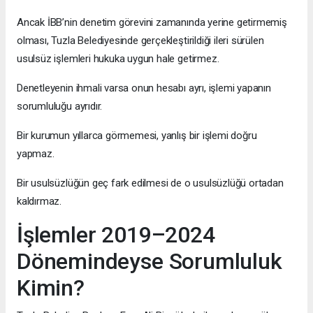
Ancak İBB’nin denetim görevini zamanında yerine getirmemiş
olması, Tuzla Belediyesinde gerçekleştirildiği ileri sürülen
usulsüz işlemleri hukuka uygun hale getirmez.
Denetleyenin ihmali varsa onun hesabı ayrı, işlemi yapanın
sorumluluğu ayrıdır.
Bir kurumun yıllarca görmemesi, yanlış bir işlemi doğru
yapmaz.
Bir usulsüzlüğün geç fark edilmesi de o usulsüzlüğü ortadan
kaldırmaz.
İşlemler 2019–2024
Dönemindeyse Sorumluluk
Kimin?