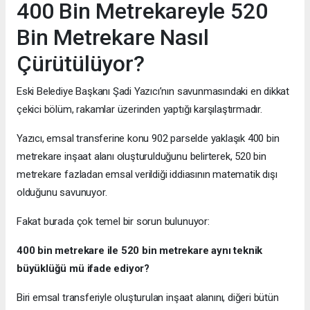
400 Bin Metrekareyle 520
Bin Metrekare Nasıl
Çürütülüyor?
Eski Belediye Başkanı Şadi Yazıcı’nın savunmasındaki en dikkat
çekici bölüm, rakamlar üzerinden yaptığı karşılaştırmadır.
Yazıcı, emsal transferine konu 902 parselde yaklaşık 400 bin
metrekare inşaat alanı oluşturulduğunu belirterek, 520 bin
metrekare fazladan emsal verildiği iddiasının matematik dışı
olduğunu savunuyor.
Fakat burada çok temel bir sorun bulunuyor:
400 bin metrekare ile 520 bin metrekare aynı teknik
büyüklüğü mü ifade ediyor?
Biri emsal transferiyle oluşturulan inşaat alanını, diğeri bütün