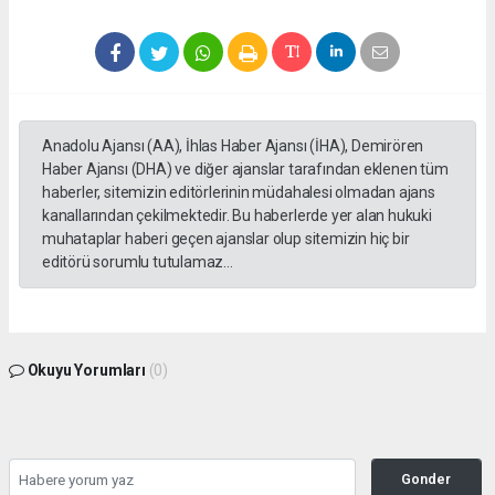
Anadolu Ajansı (AA), İhlas Haber Ajansı (İHA), Demirören
Haber Ajansı (DHA) ve diğer ajanslar tarafından eklenen tüm
haberler, sitemizin editörlerinin müdahalesi olmadan ajans
kanallarından çekilmektedir. Bu haberlerde yer alan hukuki
muhataplar haberi geçen ajanslar olup sitemizin hiç bir
editörü sorumlu tutulamaz...
Okuyu Yorumları
(0)
Gonder