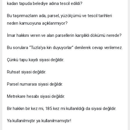
kadarı tapuda belediye adına tescil edildi?
Bu taşınmazların ada, parsel, yüzölçümü ve tescil tarihleri
neden kamuoyuna açıklanmıyor?
İmar hakkını veren ve alan parsellerin karşılıklı dökümü nerede?
Bu sorulara “Tuzla’ya kin duyuyorlar” denilerek cevap verilemez.
Çünkü tapu kaydı siyasi değildir.
Ruhsat siyasi değildir.
Parsel numarası siyasi değildir.
Metrekare hesabı siyasi değildir.
Bir hakkın bir kez mi, 185 kez mi kullanıldığı da siyasi değildir.
Ya kullanılmıştır ya kullanılmamıştır!