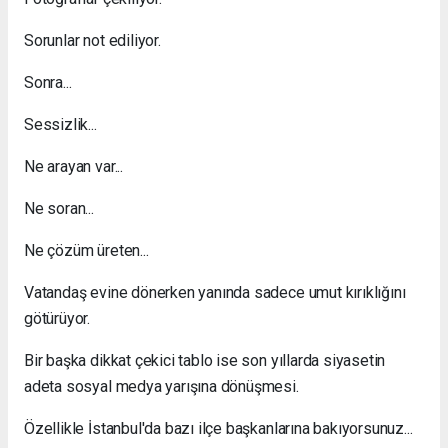
Sorunlar not ediliyor.
Sonra...
Sessizlik...
Ne arayan var...
Ne soran...
Ne çözüm üreten...
Vatandaş evine dönerken yanında sadece umut kırıklığını
götürüyor.
Bir başka dikkat çekici tablo ise son yıllarda siyasetin
adeta sosyal medya yarışına dönüşmesi.
Özellikle İstanbul'da bazı ilçe başkanlarına bakıyorsunuz...