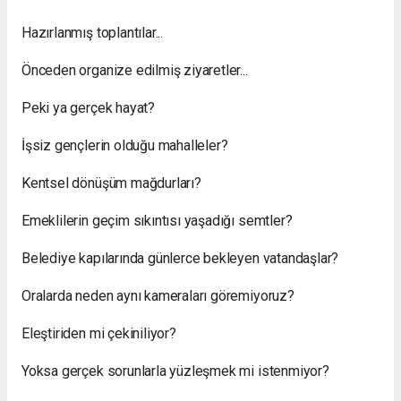
Hazırlanmış toplantılar...
Önceden organize edilmiş ziyaretler...
Peki ya gerçek hayat?
İşsiz gençlerin olduğu mahalleler?
Kentsel dönüşüm mağdurları?
Emeklilerin geçim sıkıntısı yaşadığı semtler?
Belediye kapılarında günlerce bekleyen vatandaşlar?
Oralarda neden aynı kameraları göremiyoruz?
Eleştiriden mi çekiniliyor?
Yoksa gerçek sorunlarla yüzleşmek mi istenmiyor?