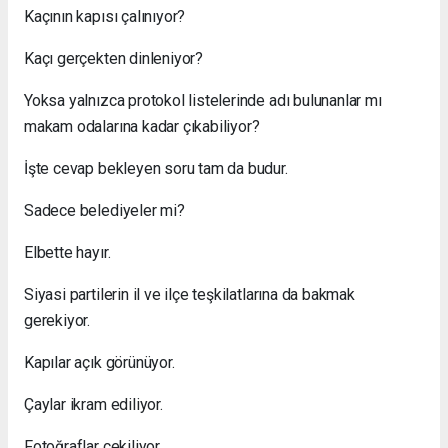
Kaçının kapısı çalınıyor?
Kaçı gerçekten dinleniyor?
Yoksa yalnızca protokol listelerinde adı bulunanlar mı
makam odalarına kadar çıkabiliyor?
İşte cevap bekleyen soru tam da budur.
Sadece belediyeler mi?
Elbette hayır.
Siyasi partilerin il ve ilçe teşkilatlarına da bakmak
gerekiyor.
Kapılar açık görünüyor.
Çaylar ikram ediliyor.
Fotoğraflar çekiliyor.