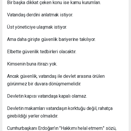
Bir başka dikkat çeken konu ise kamu kurumları.
Vatandaş derdini anlatmak istiyor.
Üst yöneticiye ulaşmak istiyor.
Ama daha girişte güvenlik bariyerine takılıyor.
Elbette güvenlik tedbirleri olacaktır.
Kimsenin buna itirazı yok.
Ancak güvenlik, vatandaş ile devlet arasına örülen
görünmez bir duvara dönüşmemelidir.
Devletin kapısı vatandaşa kapalı olamaz.
Devletin makamları vatandaşın korktuğu değil, rahatça
girebildiği yerler olmalıdır.
Cumhurbaşkanı Erdoğan'ın "Hakkımı helal etmem." sözü,