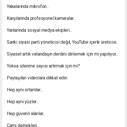
Yakalarında mikrofon...
Karşılarında profesyonel kameralar...
Yanlarında sosyal medya ekipleri...
Sanki siyasi parti yöneticisi değil, YouTube içerik üreticisi.
Siyaset artık vatandaşın derdini dinlemek için mi yapılıyor...
Yoksa izlenme sayısı artırmak için mi?
Paylaşılan videolara dikkat edin.
Hep aynı ortamlar...
Hep aynı yüzler...
Hep güvenli alanlar...
Cami dernekleri...