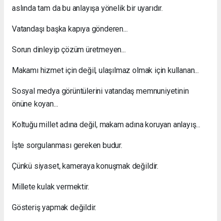
aslında tam da bu anlayışa yönelik bir uyarıdır.
Vatandaşı başka kapıya gönderen...
Sorun dinleyip çözüm üretmeyen...
Makamı hizmet için değil, ulaşılmaz olmak için kullanan...
Sosyal medya görüntülerini vatandaş memnuniyetinin
önüne koyan...
Koltuğu millet adına değil, makam adına koruyan anlayış...
İşte sorgulanması gereken budur.
Çünkü siyaset, kameraya konuşmak değildir.
Millete kulak vermektir.
Gösteriş yapmak değildir.