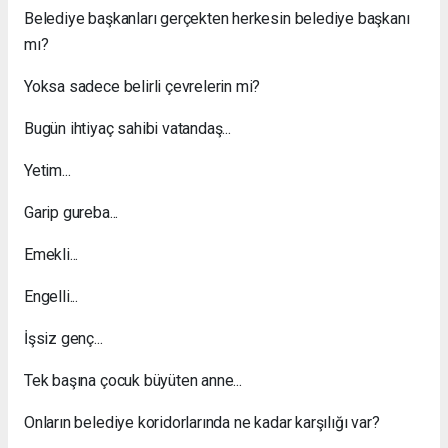
Belediye başkanları gerçekten herkesin belediye başkanı
mı?
Yoksa sadece belirli çevrelerin mi?
Bugün ihtiyaç sahibi vatandaş...
Yetim...
Garip gureba...
Emekli...
Engelli...
İşsiz genç...
Tek başına çocuk büyüten anne...
Onların belediye koridorlarında ne kadar karşılığı var?