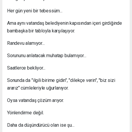
Her gün yeni bir tebessüm...
Ama aynı vatandaş belediyenin kapısından içeri girdiğinde
bambaşka bir tabloyla karşılaşıyor.
Randevu alamıyor...
Sorununu anlatacak muhatap bulamıyor...
Saatlerce bekliyor...
Sonunda da "ilgili birime gidin", "dilekçe verin", "biz sizi
ararız" cümleleriyle uğurlanıyor.
Oysa vatandaş çözüm arıyor.
Yönlendirme değil.
Daha da düşündürücü olan ise şu...