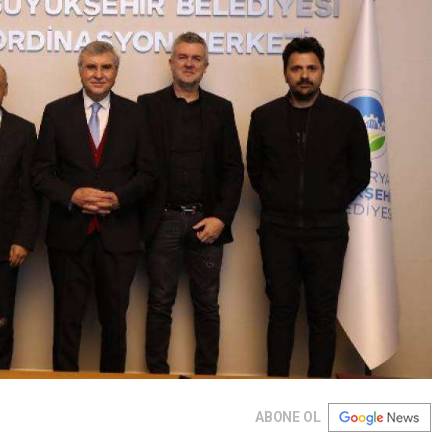
ABONE OL