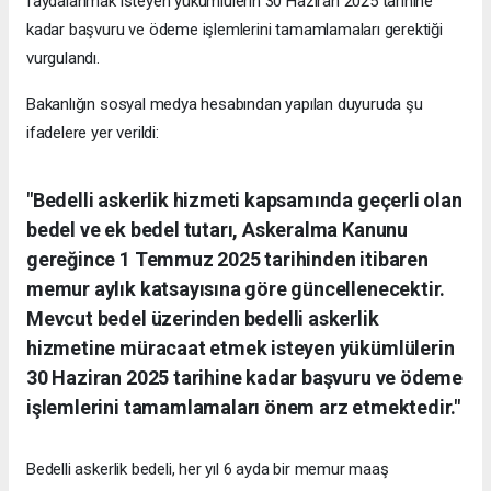
faydalanmak isteyen yükümlülerin 30 Haziran 2025 tarihine
kadar başvuru ve ödeme işlemlerini tamamlamaları gerektiği
vurgulandı.
Bakanlığın sosyal medya hesabından yapılan duyuruda şu
ifadelere yer verildi:
"Bedelli askerlik hizmeti kapsamında geçerli olan
bedel ve ek bedel tutarı, Askeralma Kanunu
gereğince 1 Temmuz 2025 tarihinden itibaren
memur aylık katsayısına göre güncellenecektir.
Mevcut bedel üzerinden bedelli askerlik
hizmetine müracaat etmek isteyen yükümlülerin
30 Haziran 2025 tarihine kadar başvuru ve ödeme
işlemlerini tamamlamaları önem arz etmektedir."
Bedelli askerlik bedeli, her yıl 6 ayda bir memur maaş