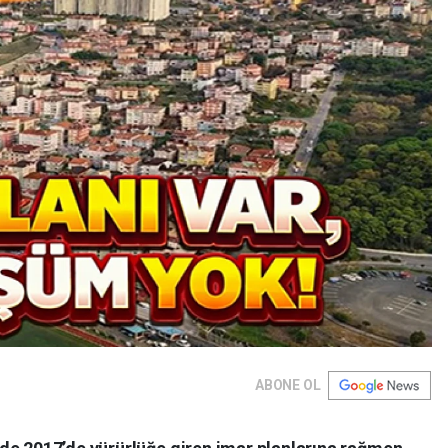
ABONE OL