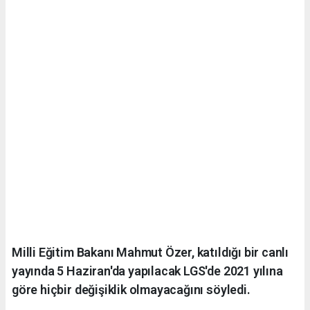
Milli Eğitim Bakanı Mahmut Özer, katıldığı bir canlı
yayında 5 Haziran'da yapılacak LGS'de 2021 yılına
göre hiçbir değişiklik olmayacağını söyledi.