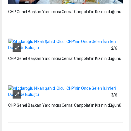
CHP Genel Başkan Yardımcısı Cemal Canpolat'ın Kızının düğünü
2
/6
CHP Genel Başkan Yardımcısı Cemal Canpolat'ın Kızının düğünü
3
/6
CHP Genel Başkan Yardımcısı Cemal Canpolat'ın Kızının düğünü