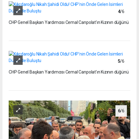
4
/6
CHP Genel Başkan Yardımcısı Cemal Canpolat'ın Kızının düğünü
5
/6
CHP Genel Başkan Yardımcısı Cemal Canpolat'ın Kızının düğünü
6
/6