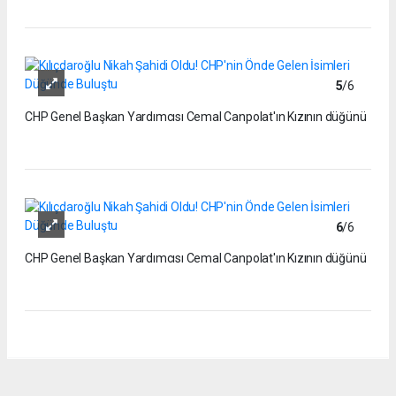
5
/6
CHP Genel Başkan Yardımcısı Cemal Canpolat'ın Kızının düğünü
6
/6
CHP Genel Başkan Yardımcısı Cemal Canpolat'ın Kızının düğünü