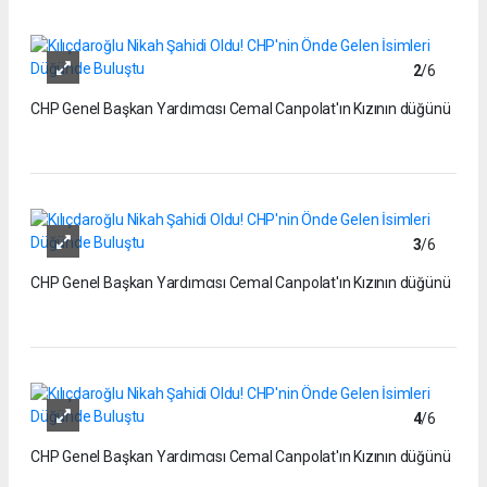
2
/6
CHP Genel Başkan Yardımcısı Cemal Canpolat'ın Kızının düğünü
3
/6
CHP Genel Başkan Yardımcısı Cemal Canpolat'ın Kızının düğünü
4
/6
CHP Genel Başkan Yardımcısı Cemal Canpolat'ın Kızının düğünü