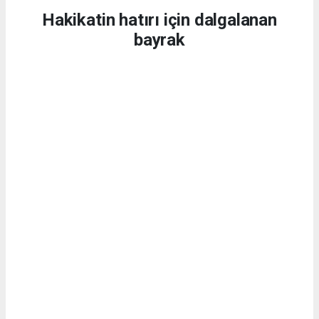
Hakikatin hatırı için dalgalanan
bayrak