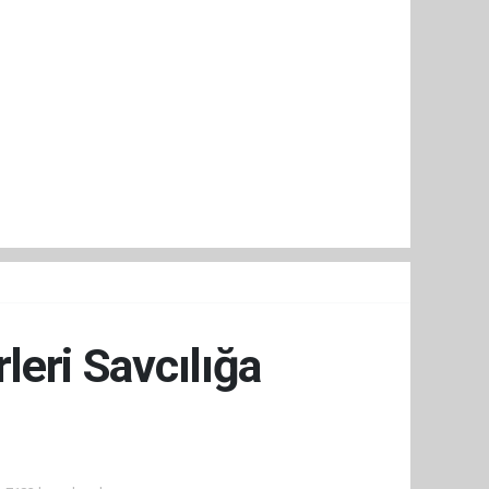
leri Savcılığa