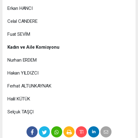
Erkan HANCI
Celal CANDERE
Fuat SEVİM
Kadın ve Aile Komisyonu
Nurhan ERDEM
Hakan YILDIZCI
Ferhat ALTUNKAYNAK
Halil KÜTÜK
Selçuk TAŞÇI