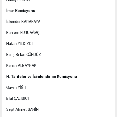
İmar Komisyonu
İskender KARAKAYA
Bahrem KURUAĞAÇ
Hakan YILDIZCI
Bariş Birtan GÜNDÜZ
Kenan ALBAYRAK
H. Tarifeler ve İsimlendirme Komisyonu
Güven YİĞİT
Bilal ÇALIŞICI
Seyit Ahmet ŞAHİN