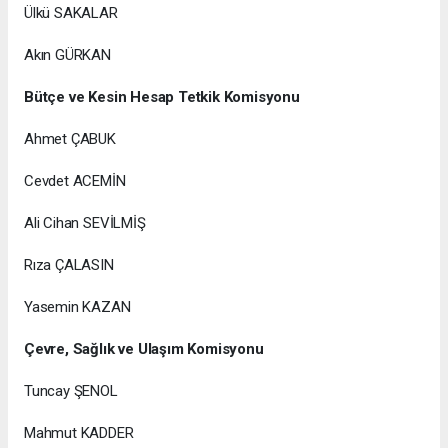
Ülkü SAKALAR
Akın GÜRKAN
Bütçe ve Kesin Hesap Tetkik Komisyonu
Ahmet ÇABUK
Cevdet ACEMİN
Ali Cihan SEVİLMİŞ
Rıza ÇALASIN
Yasemin KAZAN
Çevre, Sağlık ve Ulaşım Komisyonu
Tuncay ŞENOL
Mahmut KADDER