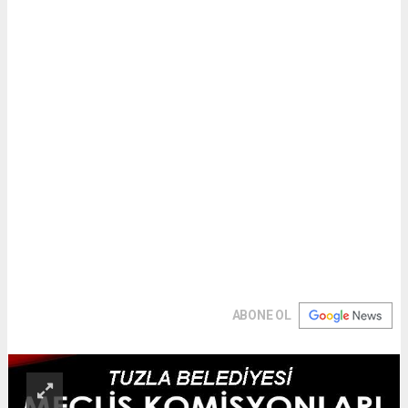
ABONE OL