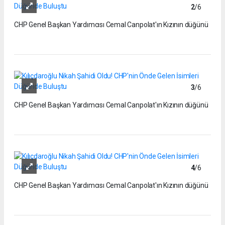
2
/6
CHP Genel Başkan Yardımcısı Cemal Canpolat'ın Kızının düğünü
3
/6
CHP Genel Başkan Yardımcısı Cemal Canpolat'ın Kızının düğünü
4
/6
CHP Genel Başkan Yardımcısı Cemal Canpolat'ın Kızının düğünü