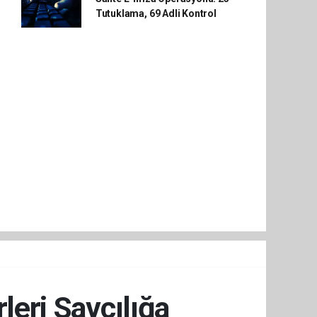
Tutuklama, 69 Adli Kontrol
leri Savcılığa