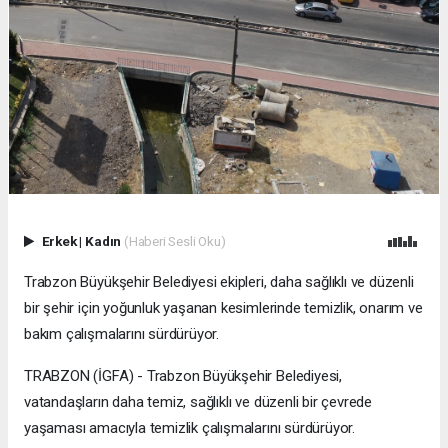
Erkek
|
Kadın
(Haberi Sesli Oku)
Trabzon Büyükşehir Belediyesi ekipleri, daha sağlıklı ve düzenli
bir şehir için yoğunluk yaşanan kesimlerinde temizlik, onarım ve
bakım çalışmalarını sürdürüyor.
TRABZON (İGFA) - Trabzon Büyükşehir Belediyesi,
vatandaşların daha temiz, sağlıklı ve düzenli bir çevrede
yaşaması amacıyla temizlik çalışmalarını sürdürüyor.