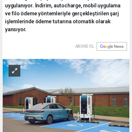
uygulanıyor. İndirim, autocharge, mobil uygulama
ve filo ödeme yöntemleriyle gerçekleştirilen şarj
işlemlerinde ödeme tutarına otomatik olarak
yansıyor.
ABONE OL