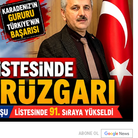
ABONE OL