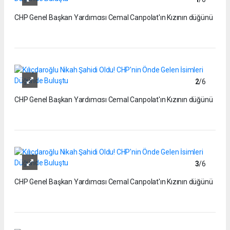
CHP Genel Başkan Yardımcısı Cemal Canpolat'ın Kızının düğünü
2
/6
CHP Genel Başkan Yardımcısı Cemal Canpolat'ın Kızının düğünü
3
/6
CHP Genel Başkan Yardımcısı Cemal Canpolat'ın Kızının düğünü