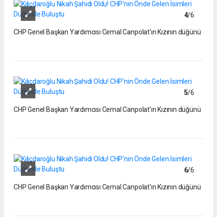
4
/6
CHP Genel Başkan Yardımcısı Cemal Canpolat'ın Kızının düğünü
5
/6
CHP Genel Başkan Yardımcısı Cemal Canpolat'ın Kızının düğünü
6
/6
CHP Genel Başkan Yardımcısı Cemal Canpolat'ın Kızının düğünü