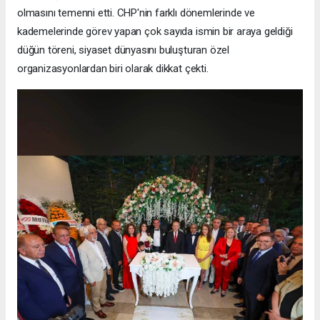
olmasını temenni etti. CHP'nin farklı dönemlerinde ve
kademelerinde görev yapan çok sayıda ismin bir araya geldiği
düğün töreni, siyaset dünyasını buluşturan özel
organizasyonlardan biri olarak dikkat çekti.