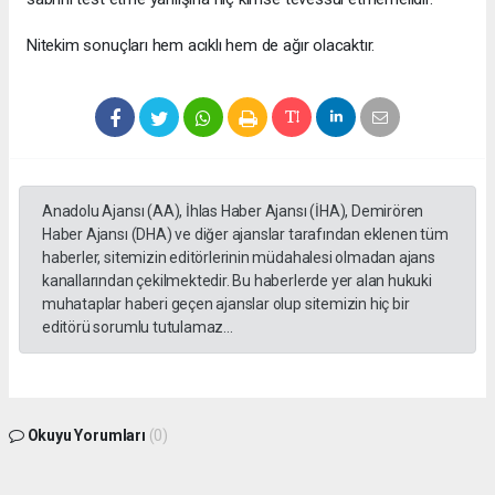
Nitekim sonuçları hem acıklı hem de ağır olacaktır.
Anadolu Ajansı (AA), İhlas Haber Ajansı (İHA), Demirören
Haber Ajansı (DHA) ve diğer ajanslar tarafından eklenen tüm
haberler, sitemizin editörlerinin müdahalesi olmadan ajans
kanallarından çekilmektedir. Bu haberlerde yer alan hukuki
muhataplar haberi geçen ajanslar olup sitemizin hiç bir
editörü sorumlu tutulamaz...
Okuyu Yorumları
(0)