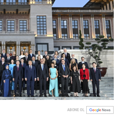
ABONE OL