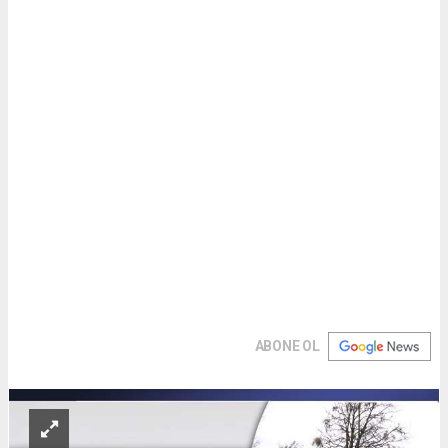
ABONE OL