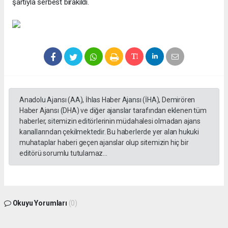
şartıyla serbest bırakıldı.
Anadolu Ajansı (AA), İhlas Haber Ajansı (İHA), Demirören
Haber Ajansı (DHA) ve diğer ajanslar tarafından eklenen tüm
haberler, sitemizin editörlerinin müdahalesi olmadan ajans
kanallarından çekilmektedir. Bu haberlerde yer alan hukuki
muhataplar haberi geçen ajanslar olup sitemizin hiç bir
editörü sorumlu tutulamaz...
Okuyu Yorumları
(0)