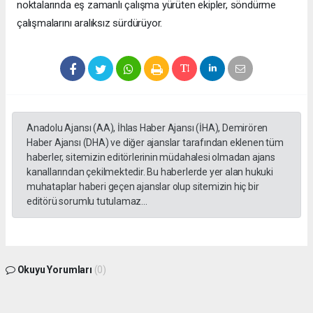
noktalarında eş zamanlı çalışma yürüten ekipler, söndürme
çalışmalarını aralıksız sürdürüyor.
Anadolu Ajansı (AA), İhlas Haber Ajansı (İHA), Demirören
Haber Ajansı (DHA) ve diğer ajanslar tarafından eklenen tüm
haberler, sitemizin editörlerinin müdahalesi olmadan ajans
kanallarından çekilmektedir. Bu haberlerde yer alan hukuki
muhataplar haberi geçen ajanslar olup sitemizin hiç bir
editörü sorumlu tutulamaz...
Okuyu Yorumları
(0)