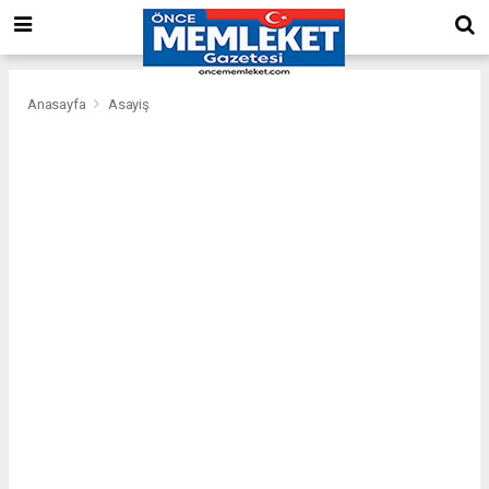
Anasayfa
Asayiş