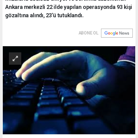
Ankara merkezli 22 ilde yapılan operasyonda 93 kişi
gözaltına alındı, 23’ü tutuklandı.
ABONE OL