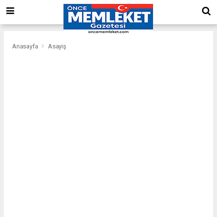
Anasayfa
Asayiş