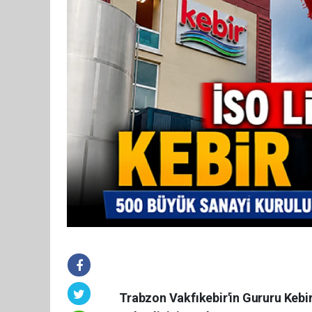
Trabzon Vakfıkebir'in Gururu Kebir