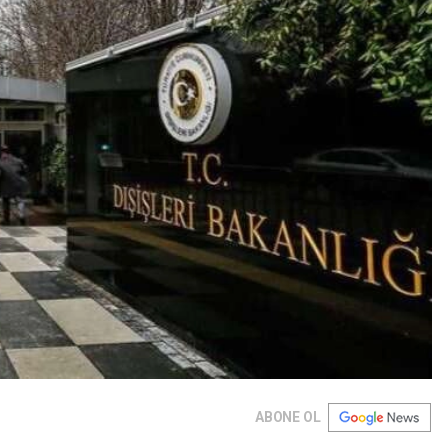
ABONE OL