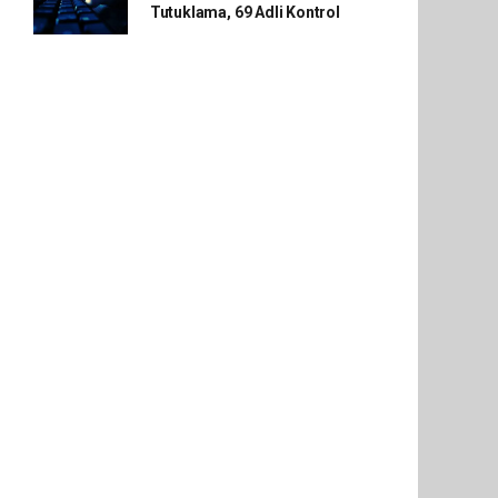
Tutuklama, 69 Adli Kontrol