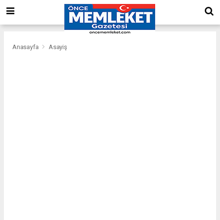
Anasayfa
Asayiş