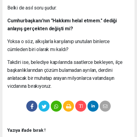
Belki de asıl soru şudur:
Cumhurbaşkanı'nın "Hakkımı helal etmem." dediği
anlayış gerçekten değişti mi?
Yoksa o söz, alkışlarla karşılanıp unutulan binlerce
cümleden biri olarak mı kaldı?
Takdiri ise, belediye kapılarında saatlerce bekleyen, ilçe
başkanlıklarından çözüm bulamadan ayrılan, derdini
anlatacak bir muhatap arayan milyonlarca vatandaşın
vicdanına bırakıyoruz.
Yazıya ifade bırak !