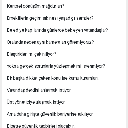
Kentsel dönüşüm mağdurları?
Emeklilerin geçim sıkıntısı yaşadığı semtler?
Belediye kapılarında günlerce bekleyen vatandaşlar?
Oralarda neden aynı kameraları göremiyoruz?
Eleştiriden mi çekiniliyor?
Yoksa gerçek sorunlarla yüzleşmek mi istenmiyor?
Bir başka dikkat çeken konu ise kamu kurumları.
Vatandaş derdini anlatmak istiyor.
Üst yöneticiye ulaşmak istiyor.
Ama daha girişte güvenlik bariyerine takılıyor.
Elbette güvenlik tedbirleri olacaktır.