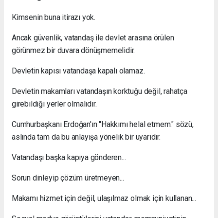
Kimsenin buna itirazı yok.
Ancak güvenlik, vatandaş ile devlet arasına örülen
görünmez bir duvara dönüşmemelidir.
Devletin kapısı vatandaşa kapalı olamaz.
Devletin makamları vatandaşın korktuğu değil, rahatça
girebildiği yerler olmalıdır.
Cumhurbaşkanı Erdoğan'ın "Hakkımı helal etmem." sözü,
aslında tam da bu anlayışa yönelik bir uyarıdır.
Vatandaşı başka kapıya gönderen...
Sorun dinleyip çözüm üretmeyen...
Makamı hizmet için değil, ulaşılmaz olmak için kullanan...