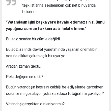
teşkilatlarına seslenirken çok net bir uyarıda
bulundu:
"Vatandaşın işini başka yere havale edemezsiniz. Bunu
yaptığınız sürece hakkımı asla helal etmem."
Bu söz sıradan bir cümle değildi.
Bu söz, aslında devlet yönetiminde yaşanan önemli bir
soruna dikkat çeken açık bir uyarıydı.
Aradan zaman geçti...
Peki değişen ne oldu?
Bugün vatandaşın kapısını çaldığı belediyelerde gerçekten
sorunlar mı çözülüyor, yoksa sadece fotoğraf mı çekiliyor?
Vatandaş gerçekten dinleniyor mu?