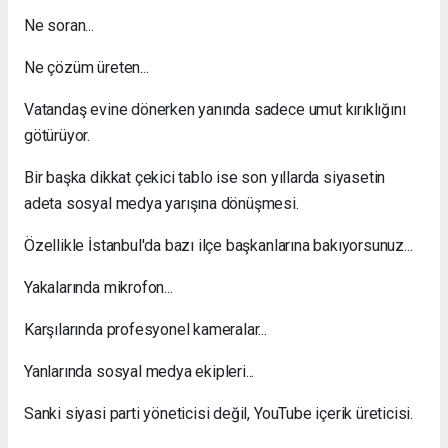
Ne soran...
Ne çözüm üreten...
Vatandaş evine dönerken yanında sadece umut kırıklığını
götürüyor.
Bir başka dikkat çekici tablo ise son yıllarda siyasetin
adeta sosyal medya yarışına dönüşmesi.
Özellikle İstanbul'da bazı ilçe başkanlarına bakıyorsunuz...
Yakalarında mikrofon...
Karşılarında profesyonel kameralar...
Yanlarında sosyal medya ekipleri...
Sanki siyasi parti yöneticisi değil, YouTube içerik üreticisi.