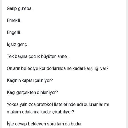
Garip gureba...
Emekli...
Engelli...
İşsiz genç...
Tek başına çocuk büyüten anne...
Onların belediye koridorlarında ne kadar karşılığı var?
Kaçının kapısı çalınıyor?
Kaçı gerçekten dinleniyor?
Yoksa yalnızca protokol listelerinde adı bulunanlar mı
makam odalarına kadar çıkabiliyor?
İşte cevap bekleyen soru tam da budur.