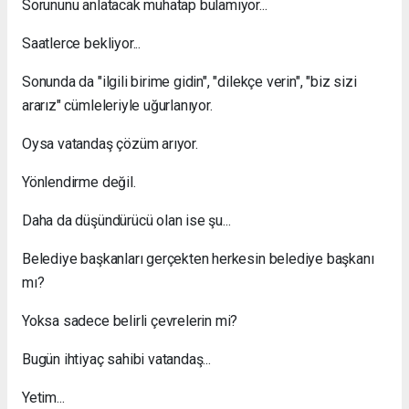
Sorununu anlatacak muhatap bulamıyor...
Saatlerce bekliyor...
Sonunda da "ilgili birime gidin", "dilekçe verin", "biz sizi
ararız" cümleleriyle uğurlanıyor.
Oysa vatandaş çözüm arıyor.
Yönlendirme değil.
Daha da düşündürücü olan ise şu...
Belediye başkanları gerçekten herkesin belediye başkanı
mı?
Yoksa sadece belirli çevrelerin mi?
Bugün ihtiyaç sahibi vatandaş...
Yetim...