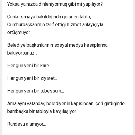
Yoksa yalnızca dinleniyormuş gibi mi yapılıyor?
Çünkü sahaya bakıldığında görünen tablo,
Cumhurbaşkanı'nın tarif ettiği hizmet anlayışıyla
örtüşmüyor.
Belediye başkanlarının sosyal medya hesaplarına
bakıyorsunuz...
Her gün yeni bir kare...
Her gün yeni bir ziyaret...
Her gün yeni bir tebessüm...
Ama aynı vatandaş belediyenin kapısından içeri girdiğinde
bambaşka bir tabloyla karşılaşıyor.
Randevu alamıyor...