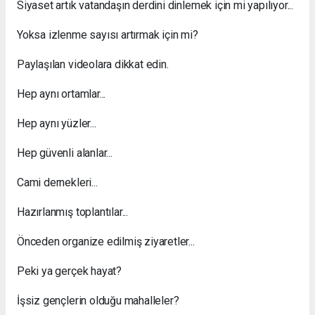
Siyaset artık vatandaşın derdini dinlemek için mi yapılıyor...
Yoksa izlenme sayısı artırmak için mi?
Paylaşılan videolara dikkat edin.
Hep aynı ortamlar...
Hep aynı yüzler...
Hep güvenli alanlar...
Cami dernekleri...
Hazırlanmış toplantılar...
Önceden organize edilmiş ziyaretler...
Peki ya gerçek hayat?
İşsiz gençlerin olduğu mahalleler?