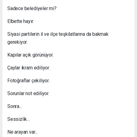
Sadece belediyeler mi?
Elbette hayır.
Siyasi partilerin il ve ilçe teşkilatlarına da bakmak
gerekiyor.
Kapılar açık görünüyor.
Çaylar ikram ediliyor.
Fotoğraflar çekiliyor.
Sorunlar not ediliyor.
Sonra...
Sessizlik...
Ne arayan var...