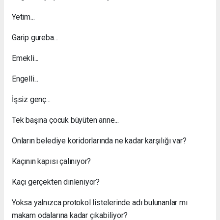
Yetim...
Garip gureba...
Emekli...
Engelli...
İşsiz genç...
Tek başına çocuk büyüten anne...
Onların belediye koridorlarında ne kadar karşılığı var?
Kaçının kapısı çalınıyor?
Kaçı gerçekten dinleniyor?
Yoksa yalnızca protokol listelerinde adı bulunanlar mı
makam odalarına kadar çıkabiliyor?