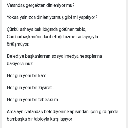
Vatandaş gerçekten dinleniyor mu?
Yoksa yalnızca dinleniyormuş gibi mi yapılıyor?
Çünkü sahaya bakıldığında görünen tablo,
Cumhurbaşkanı'nın tarif ettiği hizmet anlayışıyla
örtüşmüyor.
Belediye başkanlarının sosyal medya hesaplarına
bakıyorsunuz...
Her gün yeni bir kare...
Her gün yeni bir ziyaret...
Her gün yeni bir tebessüm...
Ama aynı vatandaş belediyenin kapısından içeri girdiğinde
bambaşka bir tabloyla karşılaşıyor.