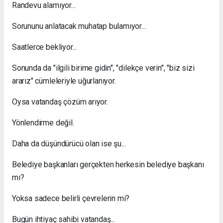
Randevu alamıyor...
Sorununu anlatacak muhatap bulamıyor...
Saatlerce bekliyor...
Sonunda da "ilgili birime gidin", "dilekçe verin", "biz sizi
ararız" cümleleriyle uğurlanıyor.
Oysa vatandaş çözüm arıyor.
Yönlendirme değil.
Daha da düşündürücü olan ise şu...
Belediye başkanları gerçekten herkesin belediye başkanı
mı?
Yoksa sadece belirli çevrelerin mi?
Bugün ihtiyaç sahibi vatandaş...