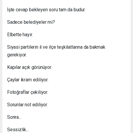
İşte cevap bekleyen soru tam da budur.
Sadece belediyeler mi?
Elbette hayır.
Siyasi partilerin il ve ilçe teşkilatlarına da bakmak
gerekiyor.
Kapılar açık görünüyor.
Çaylar ikram ediliyor.
Fotoğraflar çekiliyor.
Sorunlar not ediliyor.
Sonra...
Sessizlik...