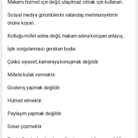
Makamı hizmet için değil, ulaşılmaz olmak için kullanan...
Sosyal medya görüntülerini vatandaş memnuniyetinin
önüne koyan...
Koltuğu millet adına değil, makam adına koruyan anlayış...
İşte sorgulanması gereken budur.
Çünkü siyaset, kameraya konuşmak değildir.
Millete kulak vermektir.
Gösteriş yapmak değildir.
Hizmet etmektir.
Paylaşım yapmak değildir.
Sorun çözmektir.