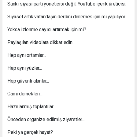
Sanki siyasi parti yöneticisi değil, YouTube içerik üreticisi.
Siyaset artık vatandaşın derdini dinlemek için mi yapılıyor...
Yoksa izlenme sayısı artırmak için mi?
Paylaşılan videolara dikkat edin.
Hep aynı ortamlar...
Hep aynı yüzler...
Hep güvenli alanlar...
Cami dernekleri...
Hazırlanmış toplantılar...
Önceden organize edilmiş ziyaretler...
Peki ya gerçek hayat?