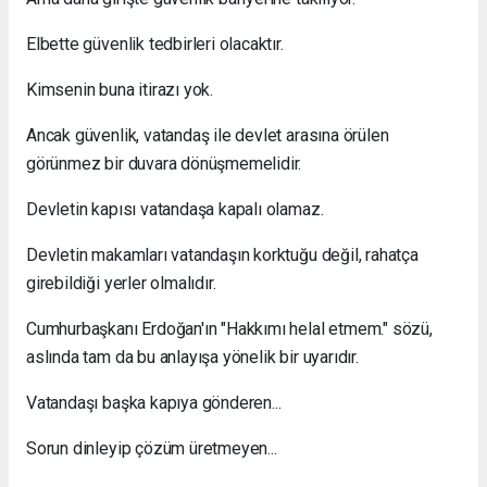
Elbette güvenlik tedbirleri olacaktır.
Kimsenin buna itirazı yok.
Ancak güvenlik, vatandaş ile devlet arasına örülen
görünmez bir duvara dönüşmemelidir.
Devletin kapısı vatandaşa kapalı olamaz.
Devletin makamları vatandaşın korktuğu değil, rahatça
girebildiği yerler olmalıdır.
Cumhurbaşkanı Erdoğan'ın "Hakkımı helal etmem." sözü,
aslında tam da bu anlayışa yönelik bir uyarıdır.
Vatandaşı başka kapıya gönderen...
Sorun dinleyip çözüm üretmeyen...