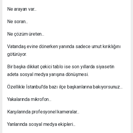
Ne arayan var...
Ne soran...
Ne çözüm üreten...
Vatandaş evine dönerken yanında sadece umut kırıklığını
götürüyor.
Bir başka dikkat çekici tablo ise son yıllarda siyasetin
adeta sosyal medya yarışına dönüşmesi.
Özellikle İstanbul'da bazı ilçe başkanlarına bakıyorsunuz...
Yakalarında mikrofon...
Karşılarında profesyonel kameralar...
Yanlarında sosyal medya ekipleri...