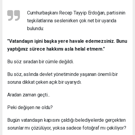
Cumhurbaşkanı Recep Tayyip Erdoğan, partisinin
teşkilatlarına seslenirken çok net bir uyarıda
bulundu:
"Vatandaşın işini başka yere havale edemezsiniz. Bunu
yaptığınız sürece hakkımı asla helal etmem."
Bu söz sıradan bir cümle değildi.
Bu söz, aslında devlet yönetiminde yaşanan önemli bir
soruna dikkat çeken açık bir uyarıydı.
Aradan zaman geçti...
Peki değişen ne oldu?
Bugün vatandaşın kapısını çaldığı belediyelerde gerçekten
sorunlar mı çözülüyor, yoksa sadece fotoğraf mı çekiliyor?