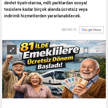
devlet tiyatrolarına, milli parklardan sosyal
tesislere kadar birçok alanda ücretsiz veya
indirimli hizmetlerden yararlanabilecek.
ABONE OL