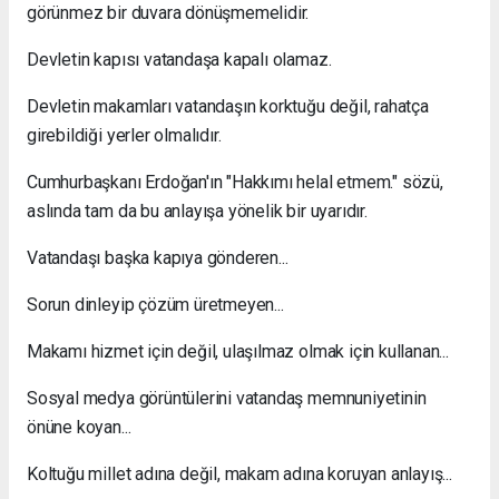
görünmez bir duvara dönüşmemelidir.
Devletin kapısı vatandaşa kapalı olamaz.
Devletin makamları vatandaşın korktuğu değil, rahatça
girebildiği yerler olmalıdır.
Cumhurbaşkanı Erdoğan'ın "Hakkımı helal etmem." sözü,
aslında tam da bu anlayışa yönelik bir uyarıdır.
Vatandaşı başka kapıya gönderen...
Sorun dinleyip çözüm üretmeyen...
Makamı hizmet için değil, ulaşılmaz olmak için kullanan...
Sosyal medya görüntülerini vatandaş memnuniyetinin
önüne koyan...
Koltuğu millet adına değil, makam adına koruyan anlayış...