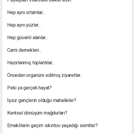
Hep aynı ortamlar...
Hep aynı yüzler...
Hep güvenli alanlar...
Cami dernekleri...
Hazırlanmış toplantılar...
Önceden organize edilmiş ziyaretler...
Peki ya gerçek hayat?
İşsiz gençlerin olduğu mahalleler?
Kentsel dönüşüm mağdurları?
Emeklilerin geçim sıkıntısı yaşadığı semtler?