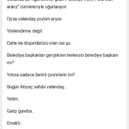
ararız" cümleleriyle uğurlanıyor.
Oysa vatandaş çözüm arıyor.
Yönlendirme değil.
Daha da düşündürücü olan ise şu...
Belediye başkanları gerçekten herkesin belediye başkanı
mı?
Yoksa sadece belirli çevrelerin mi?
Bugün ihtiyaç sahibi vatandaş...
Yetim...
Garip gureba...
Emekli...