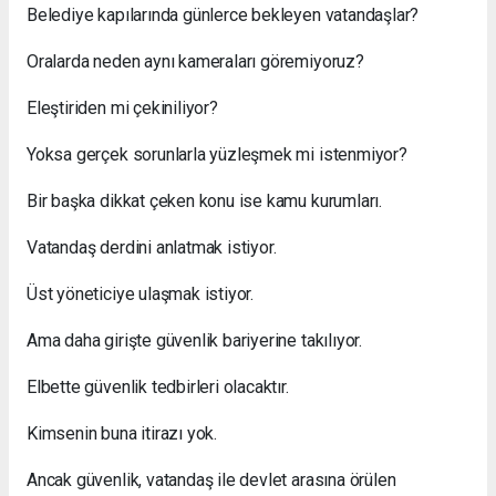
Belediye kapılarında günlerce bekleyen vatandaşlar?
Oralarda neden aynı kameraları göremiyoruz?
Eleştiriden mi çekiniliyor?
Yoksa gerçek sorunlarla yüzleşmek mi istenmiyor?
Bir başka dikkat çeken konu ise kamu kurumları.
Vatandaş derdini anlatmak istiyor.
Üst yöneticiye ulaşmak istiyor.
Ama daha girişte güvenlik bariyerine takılıyor.
Elbette güvenlik tedbirleri olacaktır.
Kimsenin buna itirazı yok.
Ancak güvenlik, vatandaş ile devlet arasına örülen