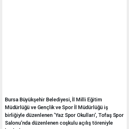
Bursa Büyükşehir Belediyesi, İl Milli Eğitim
Müdürlüğü ve Gençlik ve Spor İl Müdürlüğü iş
birliğiyle düzenlenen ‘Yaz Spor Okulları’, Tofaş Spor
Salonu’nda düzenlenen coşkulu açılış töreniyle