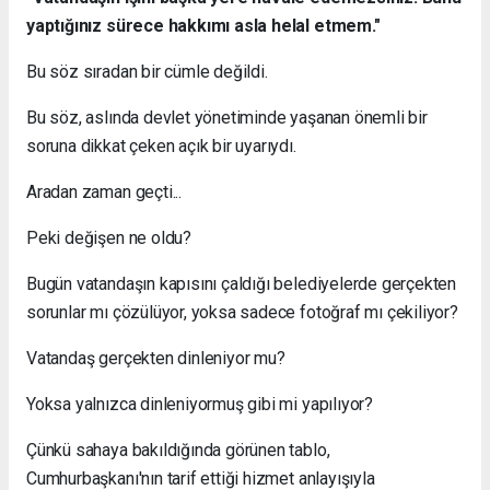
yaptığınız sürece hakkımı asla helal etmem."
Bu söz sıradan bir cümle değildi.
Bu söz, aslında devlet yönetiminde yaşanan önemli bir
soruna dikkat çeken açık bir uyarıydı.
Aradan zaman geçti...
Peki değişen ne oldu?
Bugün vatandaşın kapısını çaldığı belediyelerde gerçekten
sorunlar mı çözülüyor, yoksa sadece fotoğraf mı çekiliyor?
Vatandaş gerçekten dinleniyor mu?
Yoksa yalnızca dinleniyormuş gibi mi yapılıyor?
Çünkü sahaya bakıldığında görünen tablo,
Cumhurbaşkanı'nın tarif ettiği hizmet anlayışıyla