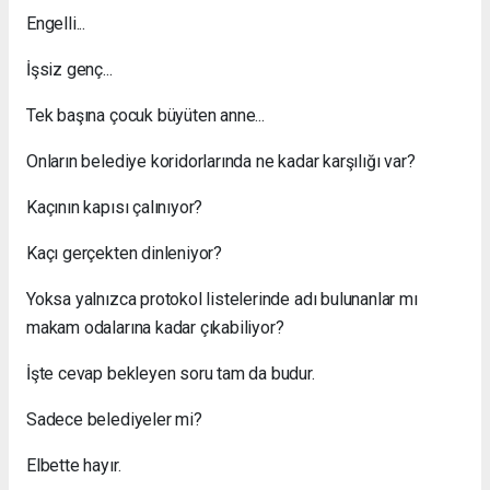
Engelli...
İşsiz genç...
Tek başına çocuk büyüten anne...
Onların belediye koridorlarında ne kadar karşılığı var?
Kaçının kapısı çalınıyor?
Kaçı gerçekten dinleniyor?
Yoksa yalnızca protokol listelerinde adı bulunanlar mı
makam odalarına kadar çıkabiliyor?
İşte cevap bekleyen soru tam da budur.
Sadece belediyeler mi?
Elbette hayır.