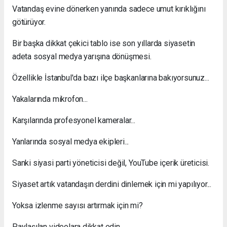
Vatandaş evine dönerken yanında sadece umut kırıklığını
götürüyor.
Bir başka dikkat çekici tablo ise son yıllarda siyasetin
adeta sosyal medya yarışına dönüşmesi.
Özellikle İstanbul'da bazı ilçe başkanlarına bakıyorsunuz...
Yakalarında mikrofon...
Karşılarında profesyonel kameralar...
Yanlarında sosyal medya ekipleri...
Sanki siyasi parti yöneticisi değil, YouTube içerik üreticisi.
Siyaset artık vatandaşın derdini dinlemek için mi yapılıyor...
Yoksa izlenme sayısı artırmak için mi?
Paylaşılan videolara dikkat edin.