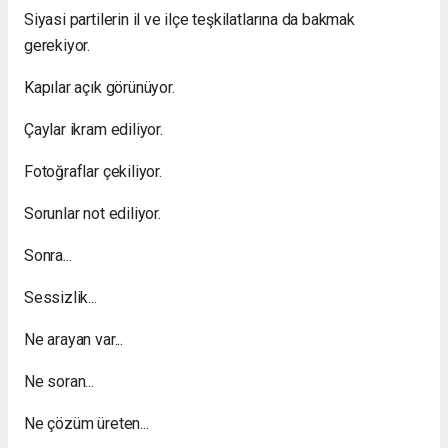
Siyasi partilerin il ve ilçe teşkilatlarına da bakmak
gerekiyor.
Kapılar açık görünüyor.
Çaylar ikram ediliyor.
Fotoğraflar çekiliyor.
Sorunlar not ediliyor.
Sonra...
Sessizlik...
Ne arayan var...
Ne soran...
Ne çözüm üreten...