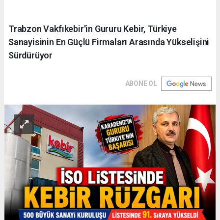
Trabzon Vakfıkebir'in Gururu Kebir, Türkiye
Sanayisinin En Güçlü Firmaları Arasında Yükselişini
Sürdürüyor
ABONE OL