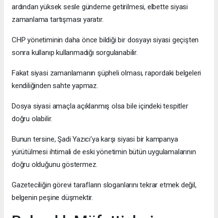
ardından yüksek sesle gündeme getirilmesi, elbette siyasi
zamanlama tartışması yaratır.
CHP yönetiminin daha önce bildiği bir dosyayı siyasi geçişten
sonra kullanıp kullanmadığı sorgulanabilir.
Fakat siyasi zamanlamanın şüpheli olması, rapordaki belgeleri
kendiliğinden sahte yapmaz.
Dosya siyasi amaçla açıklanmış olsa bile içindeki tespitler
doğru olabilir.
Bunun tersine, Şadi Yazıcı’ya karşı siyasi bir kampanya
yürütülmesi ihtimali de eski yönetimin bütün uygulamalarının
doğru olduğunu göstermez.
Gazeteciliğin görevi tarafların sloganlarını tekrar etmek değil,
belgenin peşine düşmektir.