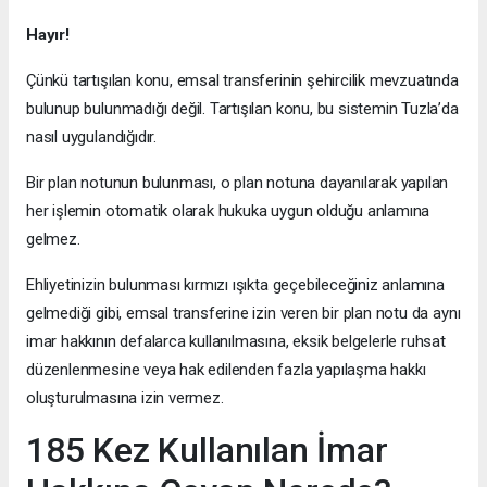
Hayır!
Çünkü tartışılan konu, emsal transferinin şehircilik mevzuatında
bulunup bulunmadığı değil. Tartışılan konu, bu sistemin Tuzla’da
nasıl uygulandığıdır.
Bir plan notunun bulunması, o plan notuna dayanılarak yapılan
her işlemin otomatik olarak hukuka uygun olduğu anlamına
gelmez.
Ehliyetinizin bulunması kırmızı ışıkta geçebileceğiniz anlamına
gelmediği gibi, emsal transferine izin veren bir plan notu da aynı
imar hakkının defalarca kullanılmasına, eksik belgelerle ruhsat
düzenlenmesine veya hak edilenden fazla yapılaşma hakkı
oluşturulmasına izin vermez.
185 Kez Kullanılan İmar