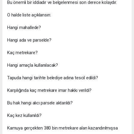
Bu önemli bir iddiadır ve belgelenmesi son derece kolaydır.
O halde liste açıklansın:
Hangi mahallede?
Hangi ada ve parselde?
Kaç metrekare?
Hangi amaçla kullanılacak?
Tapuda hangi tarihte belediye adına tescil edildi?
Karşılığında kaç metrekare imar hakkı verildi?
Bu hak hangi alıcı parsele aktarıldı?
Kaç kez kullanıldı?
Kamuya gerçekten 380 bin metrekare alan kazandırılmışsa