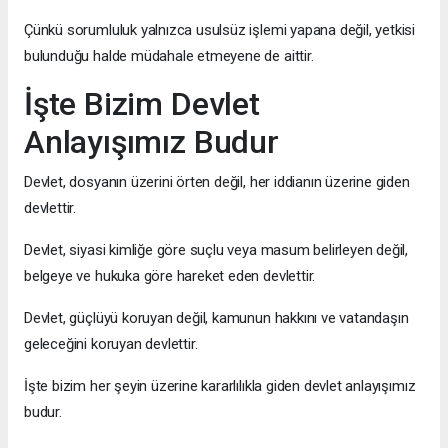
Çünkü sorumluluk yalnızca usulsüz işlemi yapana değil, yetkisi
bulunduğu halde müdahale etmeyene de aittir.
İşte Bizim Devlet
Anlayışımız Budur
Devlet, dosyanın üzerini örten değil, her iddianın üzerine giden
devlettir.
Devlet, siyasi kimliğe göre suçlu veya masum belirleyen değil,
belgeye ve hukuka göre hareket eden devlettir.
Devlet, güçlüyü koruyan değil, kamunun hakkını ve vatandaşın
geleceğini koruyan devlettir.
İşte bizim her şeyin üzerine kararlılıkla giden devlet anlayışımız
budur.