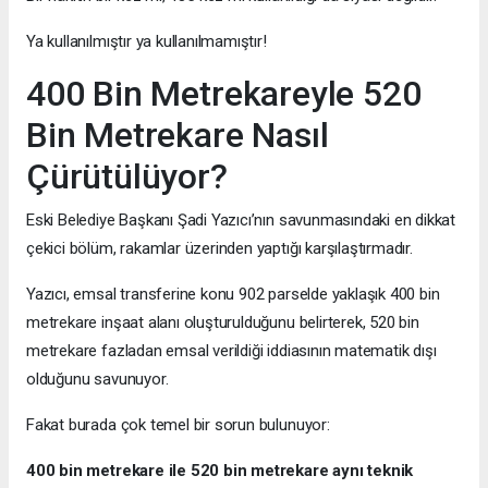
Ya kullanılmıştır ya kullanılmamıştır!
400 Bin Metrekareyle 520
Bin Metrekare Nasıl
Çürütülüyor?
Eski Belediye Başkanı Şadi Yazıcı’nın savunmasındaki en dikkat
çekici bölüm, rakamlar üzerinden yaptığı karşılaştırmadır.
Yazıcı, emsal transferine konu 902 parselde yaklaşık 400 bin
metrekare inşaat alanı oluşturulduğunu belirterek, 520 bin
metrekare fazladan emsal verildiği iddiasının matematik dışı
olduğunu savunuyor.
Fakat burada çok temel bir sorun bulunuyor:
400 bin metrekare ile 520 bin metrekare aynı teknik