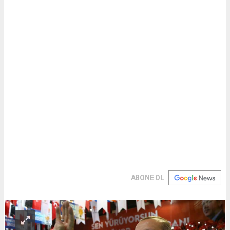
ABONE OL