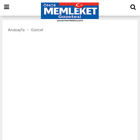
Anasayfa
Güncel